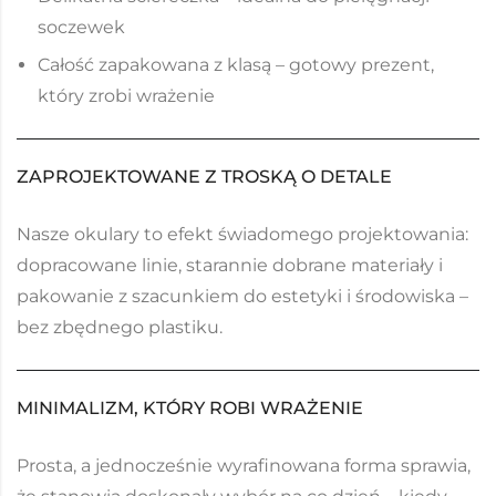
soczewek
Całość zapakowana z klasą – gotowy prezent,
który zrobi wrażenie
ZAPROJEKTOWANE Z TROSKĄ O DETALE
Nasze okulary to efekt świadomego projektowania:
dopracowane linie, starannie dobrane materiały i
pakowanie z szacunkiem do estetyki i środowiska –
bez zbędnego plastiku.
MINIMALIZM, KTÓRY ROBI WRAŻENIE
Prosta, a jednocześnie wyrafinowana forma sprawia,