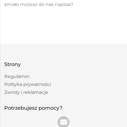
śmiało możesz do nas napisać!
Strony
Regulamin
Polityka prywatności
Zwroty i reklamacje
Potrzebujesz pomocy?