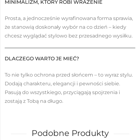
MINIMALIZM, KTÓRY ROBI WRAŻENIE
Prosta, a jednocześnie wyrafinowana forma sprawia,
że stanowią doskonały wybór na co dzień – kiedy
chcesz wyglądać stylowo bez przesadnego wysiłku.
DLACZEGO WARTO JE MIEĆ?
To nie tylko ochrona przed słońcem – to wyraz stylu.
Dodają charakteru, elegancji i pewności siebie.
Pasują do wszystkiego, przyciągają spojrzenia i
zostają z Tobą na długo.
Podobne Produkty