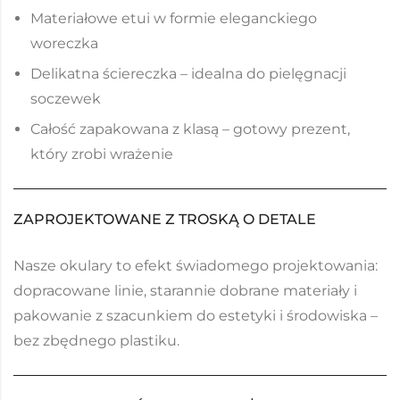
Materiałowe etui w formie eleganckiego
woreczka
Delikatna ściereczka – idealna do pielęgnacji
soczewek
Całość zapakowana z klasą – gotowy prezent,
który zrobi wrażenie
ZAPROJEKTOWANE Z TROSKĄ O DETALE
Nasze okulary to efekt świadomego projektowania:
dopracowane linie, starannie dobrane materiały i
pakowanie z szacunkiem do estetyki i środowiska –
bez zbędnego plastiku.