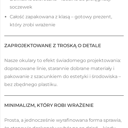
soczewek
Całość zapakowana z klasą – gotowy prezent,
który zrobi wrażenie
ZAPROJEKTOWANE Z TROSKĄ O DETALE
Nasze okulary to efekt świadomego projektowania:
dopracowane linie, starannie dobrane materiały i
pakowanie z szacunkiem do estetyki i środowiska –
bez zbędnego plastiku.
MINIMALIZM, KTÓRY ROBI WRAŻENIE
Prosta, a jednocześnie wyrafinowana forma sprawia,