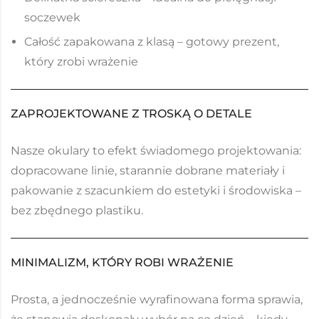
soczewek
Całość zapakowana z klasą – gotowy prezent,
który zrobi wrażenie
ZAPROJEKTOWANE Z TROSKĄ O DETALE
Nasze okulary to efekt świadomego projektowania:
dopracowane linie, starannie dobrane materiały i
pakowanie z szacunkiem do estetyki i środowiska –
bez zbędnego plastiku.
MINIMALIZM, KTÓRY ROBI WRAŻENIE
Prosta, a jednocześnie wyrafinowana forma sprawia,