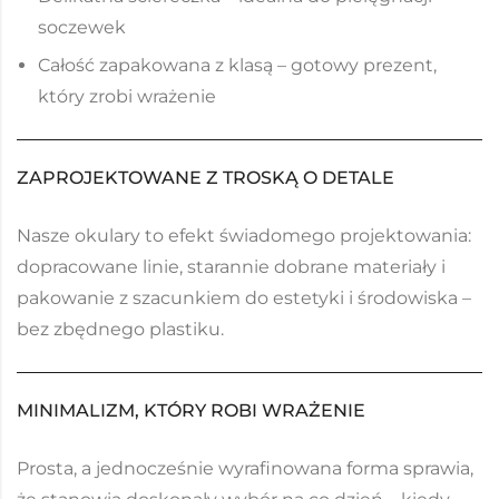
soczewek
Całość zapakowana z klasą – gotowy prezent,
który zrobi wrażenie
ZAPROJEKTOWANE Z TROSKĄ O DETALE
Nasze okulary to efekt świadomego projektowania:
dopracowane linie, starannie dobrane materiały i
pakowanie z szacunkiem do estetyki i środowiska –
bez zbędnego plastiku.
MINIMALIZM, KTÓRY ROBI WRAŻENIE
Prosta, a jednocześnie wyrafinowana forma sprawia,