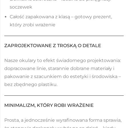
soczewek
Całość zapakowana z klasą – gotowy prezent,
który zrobi wrażenie
ZAPROJEKTOWANE Z TROSKĄ O DETALE
Nasze okulary to efekt świadomego projektowania:
dopracowane linie, starannie dobrane materiały i
pakowanie z szacunkiem do estetyki i środowiska –
bez zbędnego plastiku.
MINIMALIZM, KTÓRY ROBI WRAŻENIE
Prosta, a jednocześnie wyrafinowana forma sprawia,